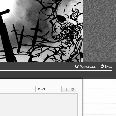
Регистрация
Вход
Поиск
Расширенный поиск