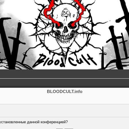
BLOODCULT.info
, установленные данной конференцией?