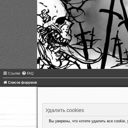
Ссылки
FAQ
Список форумов
Удалить cookies
Вы уверены, что хотите удалить все cookie