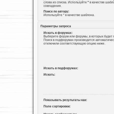
слова из списка. Используйте
*
в качестве шабл
совпадения.
Поиск по автору:
Используйте * в качестве шаблона.
Параметры запроса
Искать в форумах:
Выберите форум или форумы, в которых будет 
Поиск в подфорумах производится автоматическ
отключили соответствующую опцию ниже.
Искать в подфорумах:
Искать:
Показывать результаты как:
Поле сортировки: