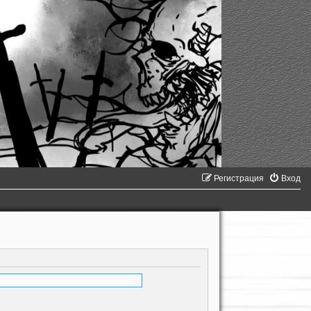
Регистрация
Вход