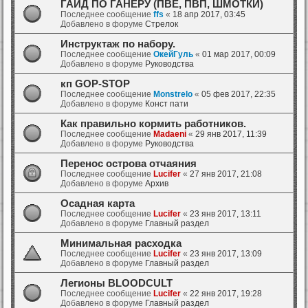
ГАЙД ПО ГАНЕРУ (ПВЕ, ПВП, ШМОТКИ)
Последнее сообщение
ffs
«
18 апр 2017, 03:45
Добавлено в форуме
Стрелок
Инструктаж по набору.
Последнее сообщение
ОкейГуль
«
01 мар 2017, 00:09
Добавлено в форуме
Руководства
кп GOP-STOP
Последнее сообщение
Monstrelo
«
05 фев 2017, 22:35
Добавлено в форуме
Конст пати
Как правильно кормить работников.
Последнее сообщение
Madaeni
«
29 янв 2017, 11:39
Добавлено в форуме
Руководства
Перенос острова отчаяния
Последнее сообщение
Lucifer
«
27 янв 2017, 21:08
Добавлено в форуме
Архив
Осадная карта
Последнее сообщение
Lucifer
«
23 янв 2017, 13:11
Добавлено в форуме
Главный раздел
Минимальная расходка
Последнее сообщение
Lucifer
«
23 янв 2017, 13:09
Добавлено в форуме
Главный раздел
Легионы BLOODCULT
Последнее сообщение
Lucifer
«
22 янв 2017, 19:28
Добавлено в форуме
Главный раздел