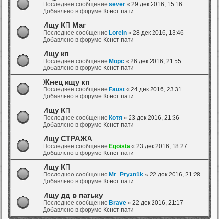
Последнее сообщение
sever
«
29 дек 2016, 15:16
Добавлено в форуме
Конст пати
Ищу КП Маг
Последнее сообщение
Lorein
«
28 дек 2016, 13:46
Добавлено в форуме
Конст пати
Ищу кп
Последнее сообщение
Mopc
«
26 дек 2016, 21:55
Добавлено в форуме
Конст пати
Жнец ищу кп
Последнее сообщение
Faust
«
24 дек 2016, 23:31
Добавлено в форуме
Конст пати
Ищу КП
Последнее сообщение
Котя
«
23 дек 2016, 21:36
Добавлено в форуме
Конст пати
Ищу СТРАЖА
Последнее сообщение
Egoista
«
23 дек 2016, 18:27
Добавлено в форуме
Конст пати
Ищу КП
Последнее сообщение
Mr_Pryan1k
«
22 дек 2016, 21:28
Добавлено в форуме
Конст пати
Ищу дд в патьку
Последнее сообщение
Brave
«
22 дек 2016, 21:17
Добавлено в форуме
Конст пати