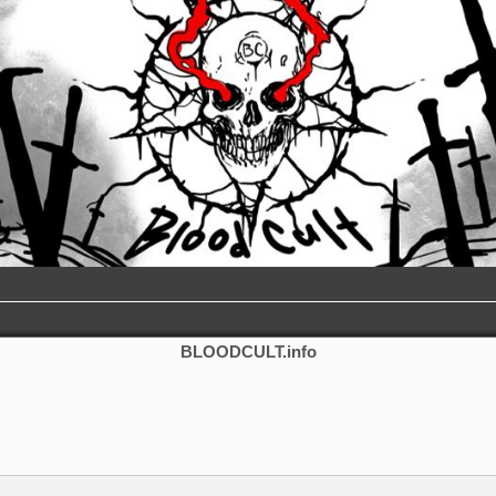
BLOODCULT.info