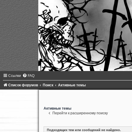
Ссылки
FAQ
Список форумов
Поиск
Активные темы
Активные темы
Перейти к расширенному поиску
Подходящих тем или сообщений не найдено.