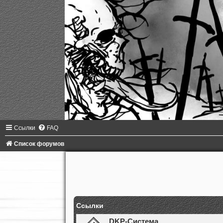
Ссылки
FAQ
Список форумов
Ссылки
DKP-Система