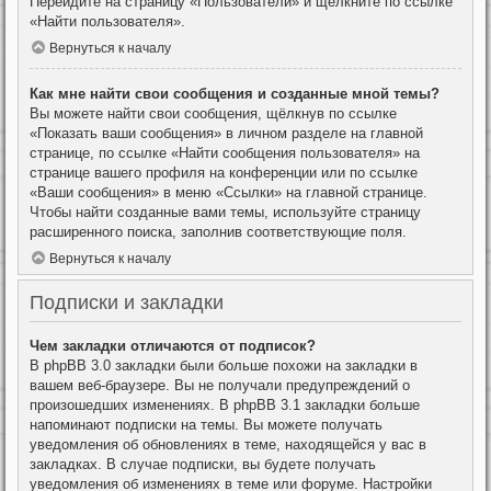
Перейдите на страницу «Пользователи» и щёлкните по ссылке
«Найти пользователя».
Вернуться к началу
Как мне найти свои сообщения и созданные мной темы?
Вы можете найти свои сообщения, щёлкнув по ссылке
«Показать ваши сообщения» в личном разделе на главной
странице, по ссылке «Найти сообщения пользователя» на
странице вашего профиля на конференции или по ссылке
«Ваши сообщения» в меню «Ссылки» на главной странице.
Чтобы найти созданные вами темы, используйте страницу
расширенного поиска, заполнив соответствующие поля.
Вернуться к началу
Подписки и закладки
Чем закладки отличаются от подписок?
В phpBB 3.0 закладки были больше похожи на закладки в
вашем веб-браузере. Вы не получали предупреждений о
произошедших изменениях. В phpBB 3.1 закладки больше
напоминают подписки на темы. Вы можете получать
уведомления об обновлениях в теме, находящейся у вас в
закладках. В случае подписки, вы будете получать
уведомления об изменениях в теме или форуме. Настройки