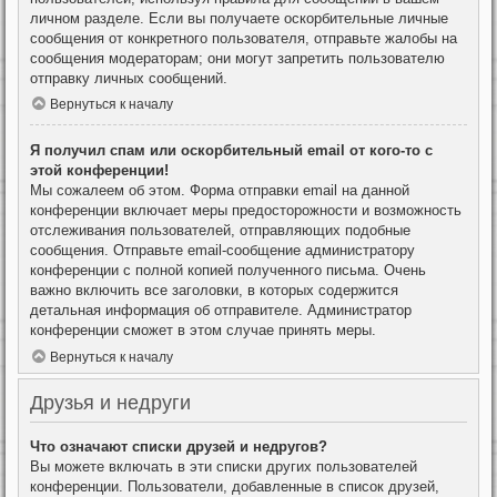
личном разделе. Если вы получаете оскорбительные личные
сообщения от конкретного пользователя, отправьте жалобы на
сообщения модераторам; они могут запретить пользователю
отправку личных сообщений.
Вернуться к началу
Я получил спам или оскорбительный email от кого-то с
этой конференции!
Мы сожалеем об этом. Форма отправки email на данной
конференции включает меры предосторожности и возможность
отслеживания пользователей, отправляющих подобные
сообщения. Отправьте email-сообщение администратору
конференции с полной копией полученного письма. Очень
важно включить все заголовки, в которых содержится
детальная информация об отправителе. Администратор
конференции сможет в этом случае принять меры.
Вернуться к началу
Друзья и недруги
Что означают списки друзей и недругов?
Вы можете включать в эти списки других пользователей
конференции. Пользователи, добавленные в список друзей,