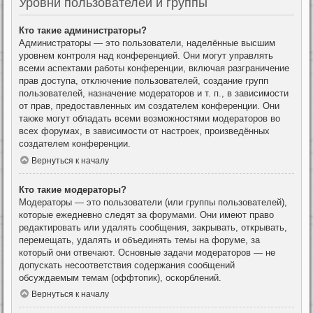
Уровни пользователей и группы
Кто такие администраторы?
Администраторы — это пользователи, наделённые высшим
уровнем контроля над конференцией. Они могут управлять
всеми аспектами работы конференции, включая разграничение
прав доступа, отключение пользователей, создание групп
пользователей, назначение модераторов и т. п., в зависимости
от прав, предоставленных им создателем конференции. Они
также могут обладать всеми возможностями модераторов во
всех форумах, в зависимости от настроек, произведённых
создателем конференции.
Вернуться к началу
Кто такие модераторы?
Модераторы — это пользователи (или группы пользователей),
которые ежедневно следят за форумами. Они имеют право
редактировать или удалять сообщения, закрывать, открывать,
перемещать, удалять и объединять темы на форуме, за
который они отвечают. Основные задачи модераторов — не
допускать несоответствия содержания сообщений
обсуждаемым темам (оффтопик), оскорблений.
Вернуться к началу