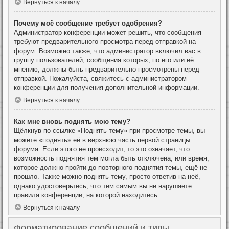
Вернуться к началу
Почему моё сообщение требует одобрения?
Администратор конференции может решить, что сообщения
требуют предварительного просмотра перед отправкой на
форум. Возможно также, что администратор включил вас в
группу пользователей, сообщения которых, по его или её
мнению, должны быть предварительно просмотрены перед
отправкой. Пожалуйста, свяжитесь с администратором
конференции для получения дополнительной информации.
Вернуться к началу
Как мне вновь поднять мою тему?
Щёлкнув по ссылке «Поднять тему» при просмотре темы, вы
можете «поднять» её в верхнюю часть первой страницы
форума. Если этого не происходит, то это означает, что
возможность поднятия тем могла быть отключена, или время,
которое должно пройти до повторного поднятия темы, ещё не
прошло. Также можно поднять тему, просто ответив на неё,
однако удостоверьтесь, что тем самым вы не нарушаете
правила конференции, на которой находитесь.
Вернуться к началу
Форматирование сообщений и типы