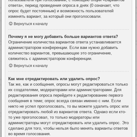
ответа», период проведения опроса в днях (0 означает, что
опрос будет постоянным) и возможность пользователей
изменять вариант, за который они проголосовали.
Вернуться к началу
Почему я не могу добавить больше вариантов ответа?
Ограничение количества вариантов ответа устанавливается
администратором конференции. Если вам нужно добавить
количество вариантов, превышающее это ограничение,
свяжитесь с администратором конференции.
Вернуться к началу
Как мне отредактировать или удалить опрос?
Так же, как и сообщения, опросы могут редактироваться только
их создателями, модераторами или администраторами. Для
редактирования опроса перейдите к редактированию первого
сообщения в теме; опрос всегда связан именно с ним. Если
никто не успел проголосовать, то вы можете удалить опрос или
отредактировать любой из вариантов ответа. Однако если кто-
то уже проголосовал, то только модераторы или
администраторы могут отредактировать или удалить опрос. Это
сделано для того, чтобы нельзя было менять варианты ответов
во время голосования.