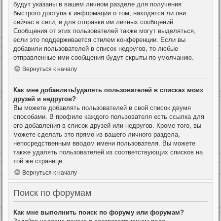
будут указаны в вашем личном разделе для получения
быстрого доступа к информации о том, находятся ли они
сейчас в сети, и для отправки им личных сообщений.
Сообщения от этих пользователей также могут выделяться,
если это поддерживается стилем конференции. Если вы
добавили пользователей в список недругов, то любые
отправленные ими сообщения будут скрыты по умолчанию.
Вернуться к началу
Как мне добавлять/удалять пользователей в списках моих
друзей и недругов?
Вы можете добавлять пользователей в свой список двумя
способами. В профиле каждого пользователя есть ссылка для
его добавления в список друзей или недругов. Кроме того, вы
можете сделать это прямо из вашего личного раздела,
непосредственным вводом имени пользователя. Вы можете
также удалять пользователей из соответствующих списков на
той же странице.
Вернуться к началу
Поиск по форумам
Как мне выполнить поиск по форуму или форумам?