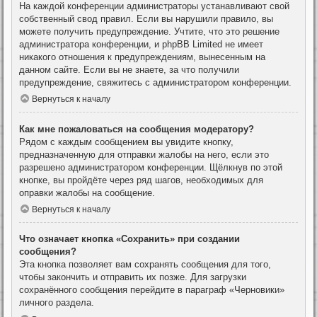
На каждой конференции администраторы устанавливают свой
собственный свод правил. Если вы нарушили правило, вы
можете получить предупреждение. Учтите, что это решение
администратора конференции, и phpBB Limited не имеет
никакого отношения к предупреждениям, вынесенным на
данном сайте. Если вы не знаете, за что получили
предупреждение, свяжитесь с администратором конференции.
Вернуться к началу
Как мне пожаловаться на сообщения модератору?
Рядом с каждым сообщением вы увидите кнопку,
предназначенную для отправки жалобы на него, если это
разрешено администратором конференции. Щёлкнув по этой
кнопке, вы пройдёте через ряд шагов, необходимых для
оправки жалобы на сообщение.
Вернуться к началу
Что означает кнопка «Сохранить» при создании
сообщения?
Эта кнопка позволяет вам сохранять сообщения для того,
чтобы закончить и отправить их позже. Для загрузки
сохранённого сообщения перейдите в параграф «Черновики»
личного раздела.