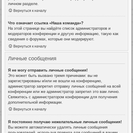
личном разделе.
Вернуться к началу
Что означает ссылка «Наша команда»?
На этой странице вы найдёте список администраторов и
модераторов конференции и другую информацию, такую как
сведения о форумах, которые они модерируют.
Вернуться к началу
Личные сообщения
Я не могу отправить личные сообщения!
Это может быть вызвано тремя причинами: вы не
зарегистрированы и/или не вошли на конференцию,
администратор запретил отправку личных сообщений на всей
конференции или же администратор запретил это вам лично.
Свяжитесь с администратором конференции для получения
дополнительной информации.
Вернуться к началу
Я постоянно получаю нежелательные личные сообщения!
Вы можете автоматически удалять личные сообщения
пользователей, используя правила для сообщений в вашем