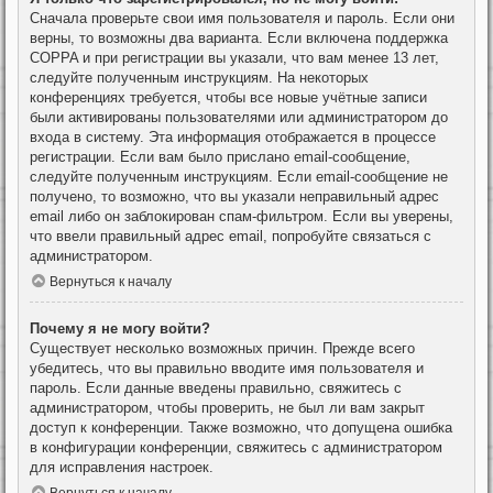
Сначала проверьте свои имя пользователя и пароль. Если они
верны, то возможны два варианта. Если включена поддержка
COPPA и при регистрации вы указали, что вам менее 13 лет,
следуйте полученным инструкциям. На некоторых
конференциях требуется, чтобы все новые учётные записи
были активированы пользователями или администратором до
входа в систему. Эта информация отображается в процессе
регистрации. Если вам было прислано email-сообщение,
следуйте полученным инструкциям. Если email-сообщение не
получено, то возможно, что вы указали неправильный адрес
email либо он заблокирован спам-фильтром. Если вы уверены,
что ввели правильный адрес email, попробуйте связаться с
администратором.
Вернуться к началу
Почему я не могу войти?
Существует несколько возможных причин. Прежде всего
убедитесь, что вы правильно вводите имя пользователя и
пароль. Если данные введены правильно, свяжитесь с
администратором, чтобы проверить, не был ли вам закрыт
доступ к конференции. Также возможно, что допущена ошибка
в конфигурации конференции, свяжитесь с администратором
для исправления настроек.