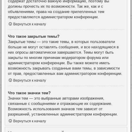
содержат достаточно важную информацию, поэтому вы
должны прочесть их по возможности. Так же, как и с
объявлениями, права на создание прилепленных тем
предоставляются администратором конференции.
Вернуться к началу
Что такое закрытые темы?
Закрытые темы — это такие темы, в которых пользователи
больше не могут оставлять сообщения, и все находящиеся в
них опросы автоматически завершаются. Темы могут быть
закрыты по многим причинам модератором форума или
администратором конференции. Вы также можете иметь
возможность закрывать созданные вами темы, в зависимости
от прав, предоставленных вам администратором конференции.
Вернуться к началу
Что такое значки тем?
Значки тем — это выбранные авторами изображения,
связанные с сообщениями и отражающие их содержание.
Возможность использования значков тем зависит от
разрешений, установленных администратором конференции.
Вернуться к началу