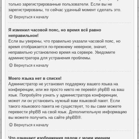
только зарегистрированные пользователи. Если вы не
зарегистрированы, то сейчас удачный момент сделать это.
Вернуться к началу
Я изменил часовой пояс, но время всё равно
неправильное!
Если вы уверены, что правильно указали часовой пояс, но
время отображается по-прежнему неверное, значит,
неправильно установлено время на сервере. Уведомите
администратора для устранения проблемы.
Вернуться к началу
Моего языка нет в списке!
Администратор не установил поддержку вашего языка на
конференции, или же просто никто не перевёл phpBB на ваш
язык. Попробуйте узнать у администратора конференции,
может ли он установить нужный вам языковой пакет. Если
такого языкового пакета не существует, то вы сами можете
перевести phpBB на свой язык. Дополнительную информацию
вы можете получить на сайте
phpBB
®.
Вернуться к началу
Что означают изображения рядом с моим именем