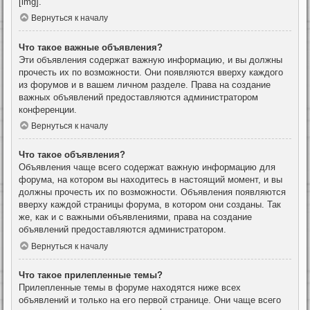
[img].
Вернуться к началу
Что такое важные объявления?
Эти объявления содержат важную информацию, и вы должны
прочесть их по возможности. Они появляются вверху каждого
из форумов и в вашем личном разделе. Права на создание
важных объявлений предоставляются администратором
конференции.
Вернуться к началу
Что такое объявления?
Объявления чаще всего содержат важную информацию для
форума, на котором вы находитесь в настоящий момент, и вы
должны прочесть их по возможности. Объявления появляются
вверху каждой страницы форума, в котором они созданы. Так
же, как и с важными объявлениями, права на создание
объявлений предоставляются администратором.
Вернуться к началу
Что такое прилепленные темы?
Прилепленные темы в форуме находятся ниже всех
объявлений и только на его первой странице. Они чаще всего