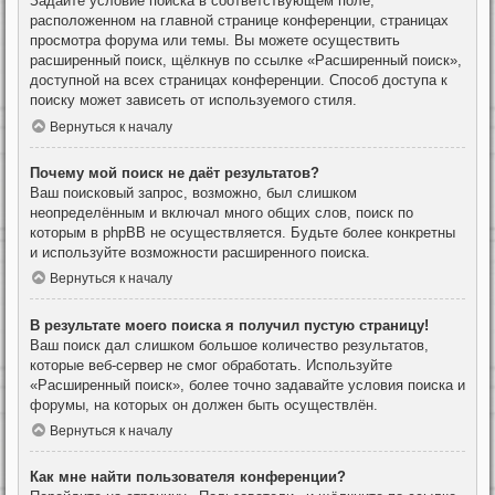
Задайте условие поиска в соответствующем поле,
расположенном на главной странице конференции, страницах
просмотра форума или темы. Вы можете осуществить
расширенный поиск, щёлкнув по ссылке «Расширенный поиск»,
доступной на всех страницах конференции. Способ доступа к
поиску может зависеть от используемого стиля.
Вернуться к началу
Почему мой поиск не даёт результатов?
Ваш поисковый запрос, возможно, был слишком
неопределённым и включал много общих слов, поиск по
которым в phpBB не осуществляется. Будьте более конкретны
и используйте возможности расширенного поиска.
Вернуться к началу
В результате моего поиска я получил пустую страницу!
Ваш поиск дал слишком большое количество результатов,
которые веб-сервер не смог обработать. Используйте
«Расширенный поиск», более точно задавайте условия поиска и
форумы, на которых он должен быть осуществлён.
Вернуться к началу
Как мне найти пользователя конференции?