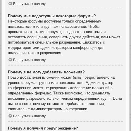
Вернуться к началу
Почему мне недоступны некоторые форумы?
Некоторые форумы доступны только определённым
пользователям или группам пользователей. Чтобы
просматривать такие форумы, создавать в них темы и
оставлять сообщения, совершать другие действия, вам может
потребоваться специальное разрешение. Свяжитесь с
модератором или администратором конференции для
получения такого разрешения.
Вернуться к началу
Почему я не могу добавлять вложения?
Право добавления вложений может быть предоставлено на
уровне форума, группы или пользователя. Администратор
конференции может не разрешить добавление вложений в
определённых форумах. Также возможно, что добавлять
вложения разрешено только членам определённых групп. Если
вы не знаете, почему не можете добавлять вложения,
свяжитесь с администратором конференции.
Вернуться к началу
Почему я получил предупреждение?