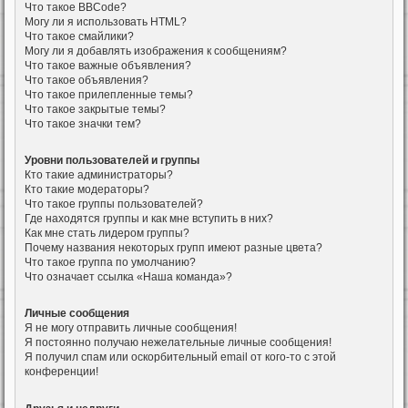
Что такое BBCode?
Могу ли я использовать HTML?
Что такое смайлики?
Могу ли я добавлять изображения к сообщениям?
Что такое важные объявления?
Что такое объявления?
Что такое прилепленные темы?
Что такое закрытые темы?
Что такое значки тем?
Уровни пользователей и группы
Кто такие администраторы?
Кто такие модераторы?
Что такое группы пользователей?
Где находятся группы и как мне вступить в них?
Как мне стать лидером группы?
Почему названия некоторых групп имеют разные цвета?
Что такое группа по умолчанию?
Что означает ссылка «Наша команда»?
Личные сообщения
Я не могу отправить личные сообщения!
Я постоянно получаю нежелательные личные сообщения!
Я получил спам или оскорбительный email от кого-то с этой
конференции!