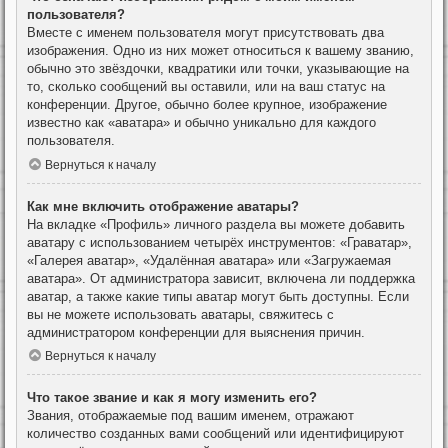
пользователя?
Вместе с именем пользователя могут присутствовать два
изображения. Одно из них может относиться к вашему званию,
обычно это звёздочки, квадратики или точки, указывающие на
то, сколько сообщений вы оставили, или на ваш статус на
конференции. Другое, обычно более крупное, изображение
известно как «аватара» и обычно уникально для каждого
пользователя.
Вернуться к началу
Как мне включить отображение аватары?
На вкладке «Профиль» личного раздела вы можете добавить
аватару с использованием четырёх инструментов: «Граватар»,
«Галерея аватар», «Удалённая аватара» или «Загружаемая
аватара». От администратора зависит, включена ли поддержка
аватар, а также какие типы аватар могут быть доступны. Если
вы не можете использовать аватары, свяжитесь с
администратором конференции для выяснения причин.
Вернуться к началу
Что такое звание и как я могу изменить его?
Звания, отображаемые под вашим именем, отражают
количество созданных вами сообщений или идентифицируют