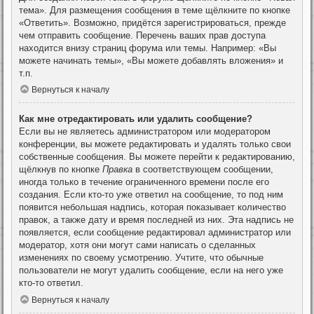
тема». Для размещения сообщения в теме щёлкните по кнопке
«Ответить». Возможно, придётся зарегистрироваться, прежде
чем отправить сообщение. Перечень ваших прав доступа
находится внизу страниц форума или темы. Например: «Вы
можете начинать темы», «Вы можете добавлять вложения» и
т.п.
Вернуться к началу
Как мне отредактировать или удалить сообщение?
Если вы не являетесь администратором или модератором
конференции, вы можете редактировать и удалять только свои
собственные сообщения. Вы можете перейти к редактированию,
щёлкнув по кнопке
Правка
в соответствующем сообщении,
иногда только в течение ограниченного времени после его
создания. Если кто-то уже ответил на сообщение, то под ним
появится небольшая надпись, которая показывает количество
правок, а также дату и время последней из них. Эта надпись не
появляется, если сообщение редактировал администратор или
модератор, хотя они могут сами написать о сделанных
изменениях по своему усмотрению. Учтите, что обычные
пользователи не могут удалить сообщение, если на него уже
кто-то ответил.
Вернуться к началу