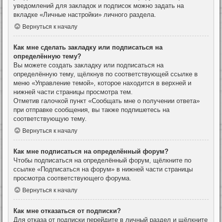
уведомлений для закладок и подписок можно задать на
вкладке «Личные настройки» личного раздела.
Вернуться к началу
Как мне сделать закладку или подписаться на
определённую тему?
Вы можете создать закладку или подписаться на
определённую тему, щёлкнув по соответствующей ссылке в
меню «Управление темой», которое находится в верхней и
нижней части страницы просмотра тем.
Отметив галочкой пункт «Сообщать мне о получении ответа»
при отправке сообщения, вы также подпишетесь на
соответствующую тему.
Вернуться к началу
Как мне подписаться на определённый форум?
Чтобы подписаться на определённый форум, щёлкните по
ссылке «Подписаться на форум» в нижней части страницы
просмотра соответствующего форума.
Вернуться к началу
Как мне отказаться от подписки?
Для отказа от подписки перейдите в личный раздел и щёлкните