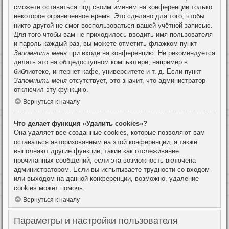
сможете оставаться под своим именем на конференции только
некоторое ограниченное время. Это сделано для того, чтобы
никто другой не смог воспользоваться вашей учётной записью.
Для того чтобы вам не приходилось вводить имя пользователя
и пароль каждый раз, вы можете отметить флажком пункт
Запомнить меня
при входе на конференцию. Не рекомендуется
делать это на общедоступном компьютере, например в
библиотеке, интернет-кафе, университете и т. д. Если пункт
Запомнить меня
отсутствует, это значит, что администратор
отключил эту функцию.
Вернуться к началу
Что делает функция «Удалить cookies»?
Она удаляет все созданные cookies, которые позволяют вам
оставаться авторизованным на этой конференции, а также
выполняют другие функции, такие как отслеживание
прочитанных сообщений, если эта возможность включена
администратором. Если вы испытываете трудности со входом
или выходом на данной конференции, возможно, удаление
cookies может помочь.
Вернуться к началу
Параметры и настройки пользователя