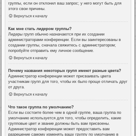
группы, если он отклонил ваш запрос; у него могут быть для
этого свои причины.
Вернуться к началу
Как мне стать лидером группы?
Лидеры групп обычно назначаются при их создании
администраторами конференции. Если вы заинтересованы в
создании группы, сначала свяжитесь с администратором;
попробуйте отправить ему личное сообщение.
Вернуться к началу
Почему названия некоторых групп имеют разные цвета?
Администратор конференции может присваивать цвета
участникам групп для того, чтобы их было проще отличать друг
от друга.
Вернуться к началу
Что такое группа по умолчанию?
Если вы состоите более чем в одной группе, ваша группа по
умолчанию используется для того, чтобы определить, какие
групповые цвет и звание должны быть вам присвоены.
Администратор конференции может предоставить вам
разрешение самому изменять вашу группу по умолчанию в